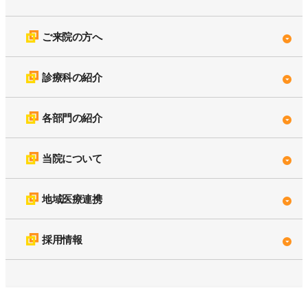
ご来院の方へ
診療科の紹介
各部門の紹介
当院について
地域医療連携
採用情報