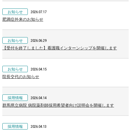
お知らせ
2026.07.17
肥満症外来のお知らせ
お知らせ
2026.06.29
【受付を終了しました】看護職インターンシップを開催します
お知らせ
2026.04.15
院長交代のお知らせ
採用情報
2026.04.14
群馬県立病院 病院薬剤師採用希望者向け説明会を開催します
採用情報
2026.04.13