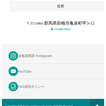
住所
群馬県前橋市亀泉町甲3-12
〒371-0004
Google Map
栄養調理課 Instagram
YouTube
SNS運用ポリシー