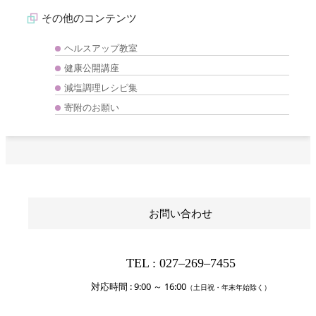
その他のコンテンツ
ヘルスアップ教室
健康公開講座
減塩調理レシピ集
寄附のお願い
お問い合わせ
TEL : 027‒269‒7455
対応時間 : 9:00 ～ 16:00
（土日祝・年末年始除く）