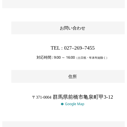
お問い合わせ
TEL : 027‒269‒7455
対応時間 : 9:00 ～ 16:00
（土日祝・年末年始除く）
住所
群馬県前橋市亀泉町甲3-12
〒371-0004
Google Map