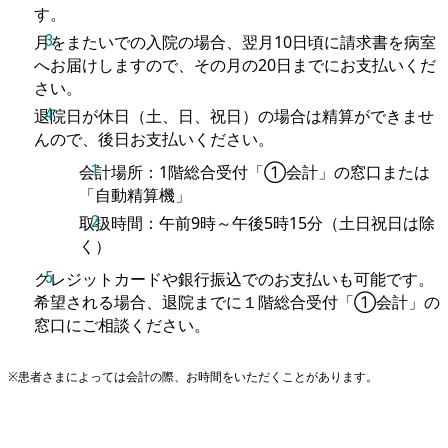
す。
月をまたいでの入院の場合、翌月10日頃に請求書を病室
へお届けしますので、その月の20日までにお支払いくだ
さい。
退院日が休日（土、日、祝日）の場合は精算ができませ
んので、後日お支払いください。
会計場所：1階総合受付「①会計」の窓口または
「自動精算機」
取扱時間：午前9時～午後5時15分（土日祝日は除
く）
クレジットカードや銀行振込でのお支払いも可能です。
希望される場合、退院までに１階総合受付「①会計」の
窓口にご相談ください。
※患者さまによっては会計の際、お時間をいただくことがあります。