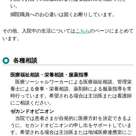
い。
病院職員へのお心遣いは固くお断りしています。
その他、入院中の生活については
こちら
のページにまとめて
います。
各種相談
医療福祉相談・栄養相談・服薬指導
医療ソーシャルワーカーによる医療福祉相談、管理栄
養士による食事・栄養相談、薬剤師による服薬指導を常
時行っています。希望される場合は主治医または看護師
にご相談ください。
セカンドオピニオン
当院では患者さまが自発的に医療方針を決定できるよ
うに、セカンドオピニオンの申し出をサポートしていま
す。希望される場合は主治医または地域医療連携室にご