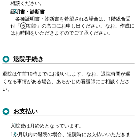
相談ください。
証明書・診断書
各種証明書・診断書を希望される場合は、1階総合受
付「⑤初診」の窓口にお申し出ください。なお、作成に
はお時間をいただきますのでご了承ください。
退院手続き
退院は午前10時までにお願いします。なお、退院時間が遅
くなる事情がある場合、あらかじめ看護師にご相談くださ
い。
お支払い
入院費は月締めとなっています。
1か月以内の退院の場合、退院時にお支払いいただきま