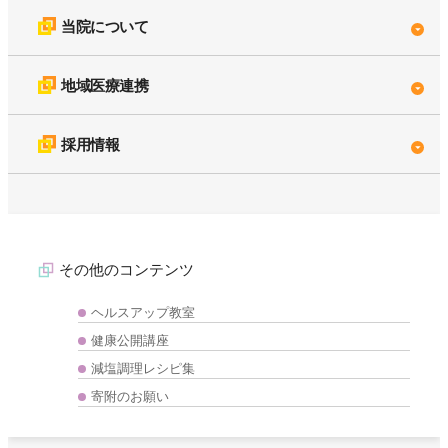
当院について
地域医療連携
採用情報
その他のコンテンツ
ヘルスアップ教室
健康公開講座
減塩調理レシピ集
寄附のお願い