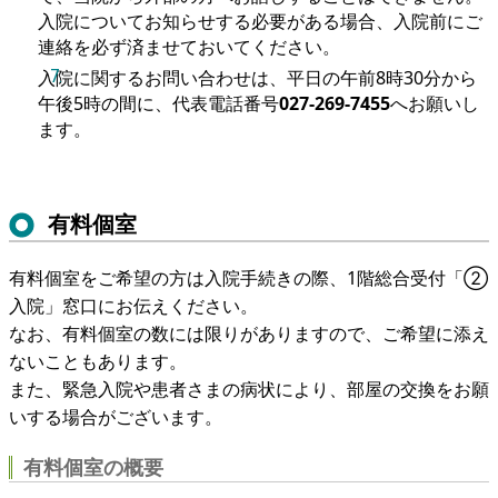
入院についてお知らせする必要がある場合、入院前にご
連絡を必ず済ませておいてください。
入院に関するお問い合わせは、平日の午前8時30分から
午後5時の間に、代表電話番号
027-269-7455
へお願いし
ます。
有料個室
有料個室をご希望の方は入院手続きの際、1階総合受付「②
入院」窓口にお伝えください。
なお、有料個室の数には限りがありますので、ご希望に添え
ないこともあります。
また、緊急入院や患者さまの病状により、部屋の交換をお願
いする場合がございます。
有料個室の概要