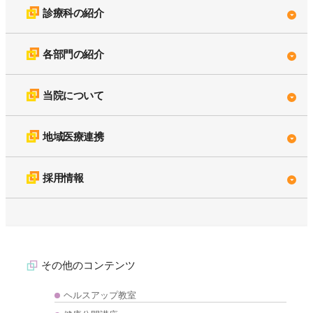
診療科の紹介
各部門の紹介
当院について
地域医療連携
採用情報
その他のコンテンツ
ヘルスアップ教室