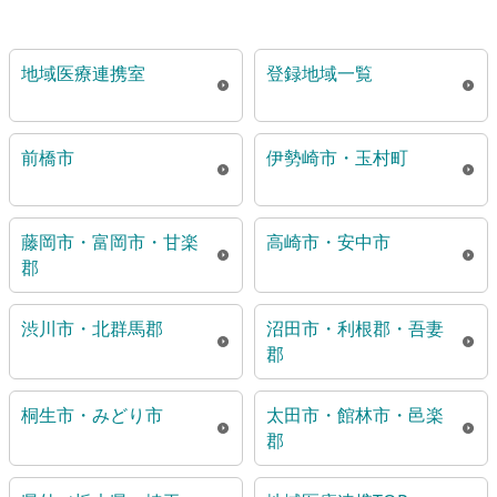
地域医療連携室
登録地域一覧
前橋市
伊勢崎市・玉村町
藤岡市・富岡市・甘楽
高崎市・安中市
郡
渋川市・北群馬郡
沼田市・利根郡・吾妻
郡
桐生市・みどり市
太田市・館林市・邑楽
郡