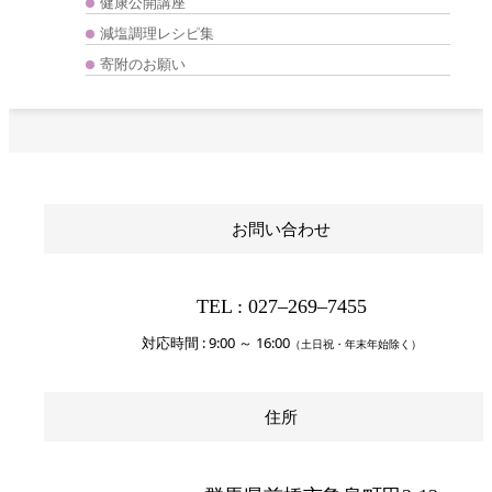
健康公開講座
減塩調理レシピ集
寄附のお願い
お問い合わせ
TEL : 027‒269‒7455
対応時間 : 9:00 ～ 16:00
（土日祝・年末年始除く）
住所