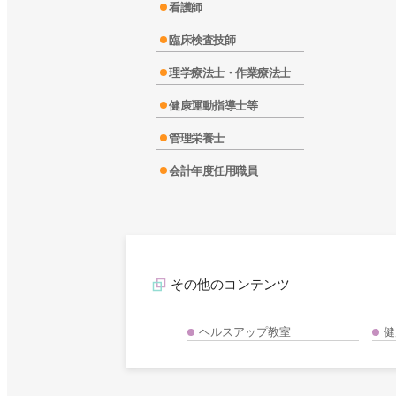
看護師
臨床検査技師
理学療法士・作業療法士
健康運動指導士等
管理栄養士
会計年度任用職員
その他のコンテンツ
ヘルスアップ教室
健