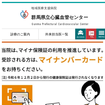
地域医療支援病院
群馬県立心臓血管センター
Gunma Prefectural Cardiovascular Center
診療のご案内
外来担当医一覧