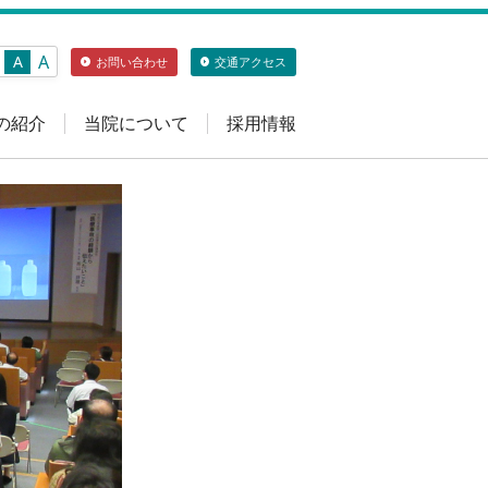
A
A
お問い合わせ
交通アクセス
の紹介
当院について
採用情報