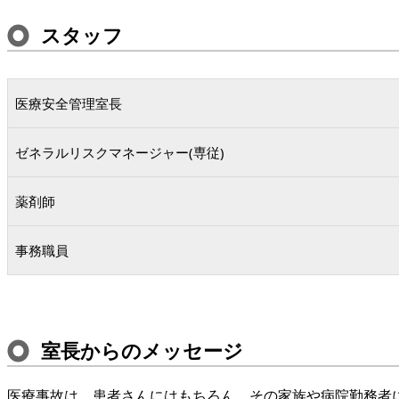
スタッフ
医療安全管理室長
ゼネラルリスクマネージャー(専従)
薬剤師
事務職員
室長からのメッセージ
医療事故は、患者さんにはもちろん、その家族や病院勤務者