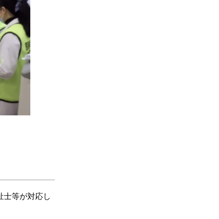
祉士等が対応し