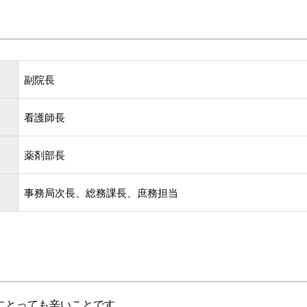
副院長
看護師長
薬剤部長
事務局次長、総務課長、庶務担当
にとっても辛いことです。