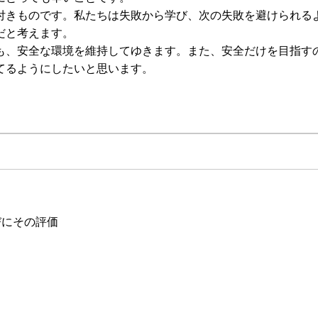
付きものです。私たちは失敗から学び、次の失敗を避けられる
だと考えます。
も、安全な環境を維持してゆきます。また、安全だけを目指す
てるようにしたいと思います。
びにその評価