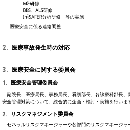
ME研修
BLS、ALS研修
ImSAFER分析研修 等の実施
医療安全に係る連絡調整
医療事故発生時の対応
2.
医療安全に関する委員会
3.
医療安全管理委員会
1.
副院長、医療局長、事務局長、看護部長、各診療科部長、薬
安全管理対策について、総合的に企画・検討・実施を行いま
リスクマネジメント委員会
2.
ゼネラルリスクマネージャーや各部門のリスクマネージャ