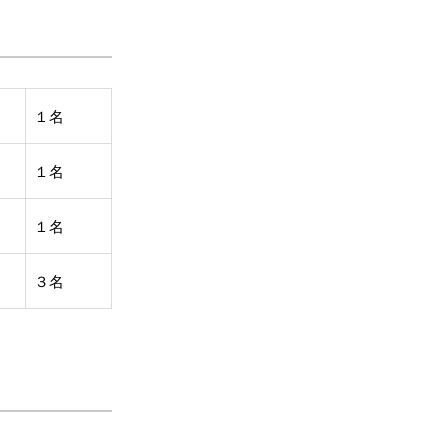
１名
１名
１名
３名