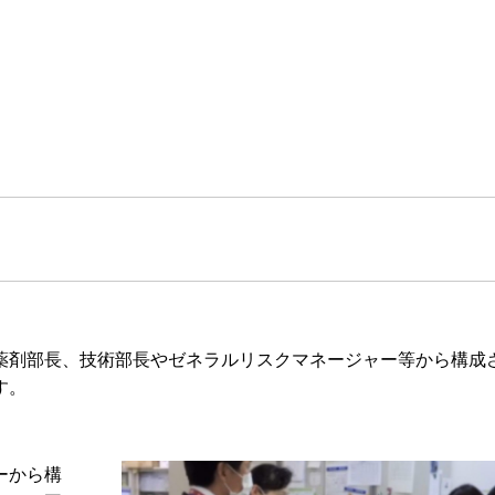
剤部長、技術部長やゼネラルリスクマネージャー等から構成
す。
ーから構