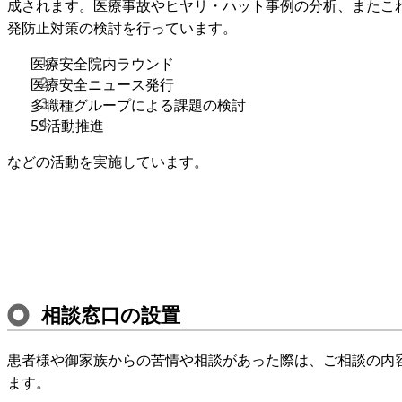
成されます。医療事故やヒヤリ・ハット事例の分析、またこ
発防止対策の検討を行っています。
医療安全院内ラウンド
医療安全ニュース発行
多職種グループによる課題の検討
5S活動推進
などの活動を実施しています。
相談窓口の設置
患者様や御家族からの苦情や相談があった際は、ご相談の内
ます。