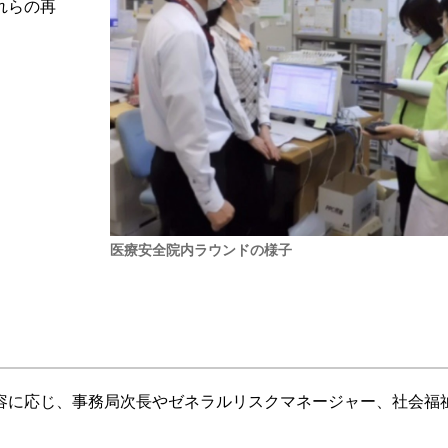
れらの再
医療安全院内ラウンドの様子
容に応じ、事務局次長やゼネラルリスクマネージャー、社会福