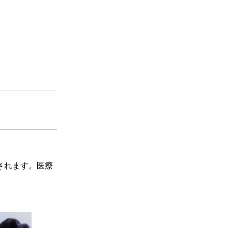
されます。医療