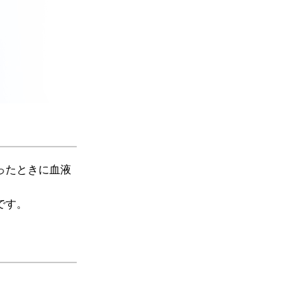
ったときに血液
です。