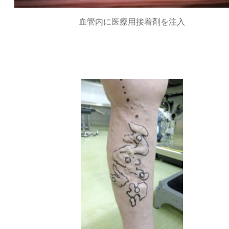
血管内に医療用接着剤を注入