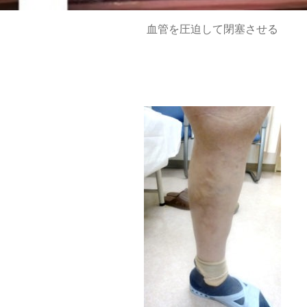
血管を圧迫して閉塞させる