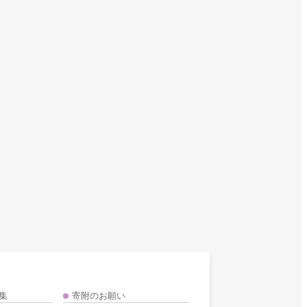
集
寄附のお願い