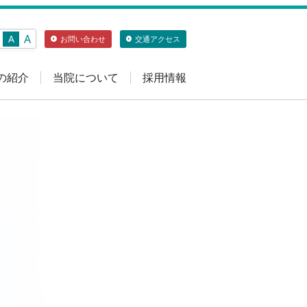
A
A
お問い合わせ
交通アクセス
の紹介
当院について
採用情報