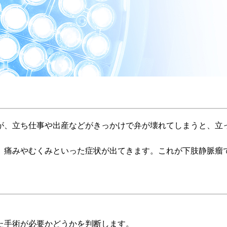
が、立ち仕事や出産などがきっかけで弁が壊れてしまうと、立
、痛みやむくみといった症状が出てきます。これが下肢静脈瘤
た手術が必要かどうかを判断します。