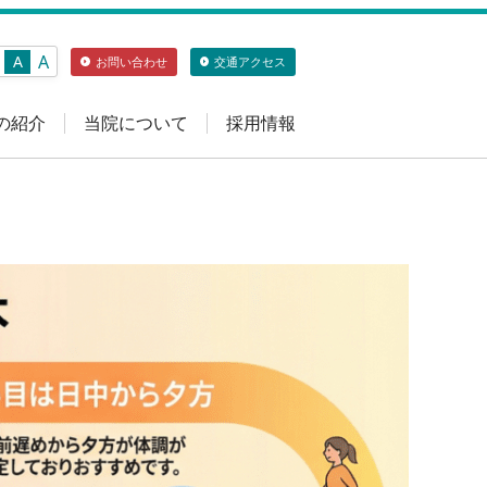
A
A
お問い合わせ
交通アクセス
の紹介
当院について
採用情報