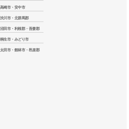
高崎市・安中市
渋川市・北群馬郡
沼田市・利根郡・吾妻郡
桐生市・みどり市
太田市・館林市・邑楽郡