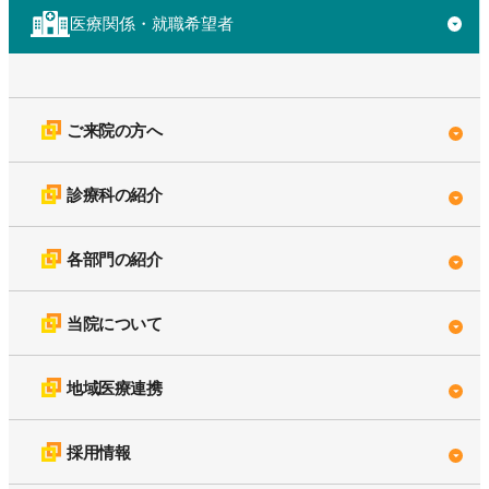
医療関係・就職希望者
▼
ご来院の方へ
診療科の紹介
各部門の紹介
当院について
地域医療連携
採用情報