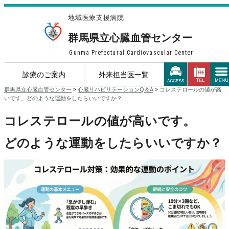
地域医療支援病院
群馬県立心臓血管センター
Gunma Prefectural Cardiovascular Center
診療のご案内
外来担当医一覧
群馬県立心臓血管センター
>
心臓リハビリテーションQ＆A
>
コレステロールの値が高
いです。どのような運動をしたらいいですか？
コレステロールの値が高いです。
どのような運動をしたらいいですか？