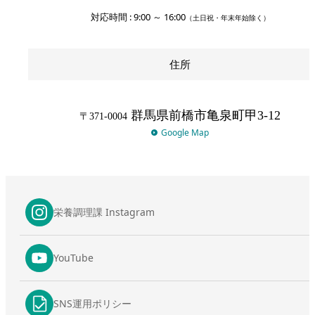
対応時間 : 9:00 ～ 16:00
（土日祝・年末年始除く）
住所
群馬県前橋市亀泉町甲3-12
〒371-0004
Google Map
栄養調理課 Instagram
YouTube
SNS運用ポリシー