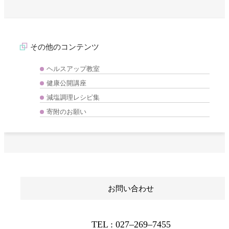
その他のコンテンツ
ヘルスアップ教室
健康公開講座
減塩調理レシピ集
寄附のお願い
お問い合わせ
TEL : 027‒269‒7455