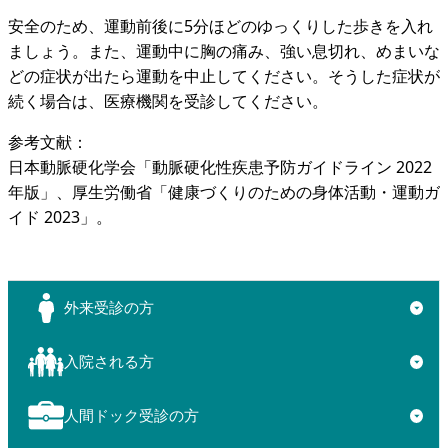
安全のため、運動前後に5分ほどのゆっくりした歩きを入れ
ましょう。また、運動中に胸の痛み、強い息切れ、めまいな
どの症状が出たら運動を中止してください。そうした症状が
続く場合は、医療機関を受診してください。
参考文献：
日本動脈硬化学会「動脈硬化性疾患予防ガイドライン 2022
年版」、厚生労働省「健康づくりのための身体活動・運動ガ
イド 2023」。
外来受診の方
▼
入院される方
▼
人間ドック受診の方
▼