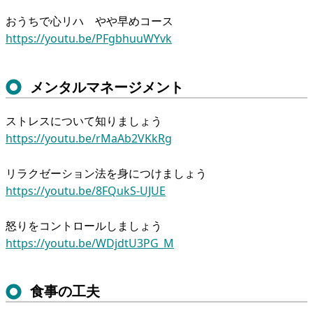
おうちで心リハ やや早めコース
https://youtu.be/PFgbhuuWYvk
メンタルマネージメント
ストレスについて知りましょう
https://youtu.be/rMaAb2VKkRg
リラクゼーション法を身につけましょう
https://youtu.be/8FQukS-UJUE
怒りをコントロールしましょう
https://youtu.be/WDjdtU3PG_M
食事の工夫