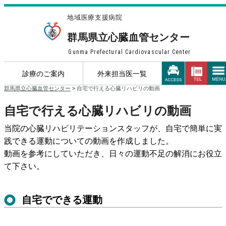
地域医療支援病院
群馬県立心臓血管センター
Gunma Prefectural Cardiovascular Center
診療のご案内
外来担当医一覧
群馬県立心臓血管センター
>
自宅で行える心臓リハビリの動画
自宅で行える心臓リハビリの動画
当院の心臓リハビリテーションスタッフが、自宅で簡単に実
践できる運動についての動画を作成しました。
動画を参考にしていただき、日々の運動不足の解消にお役立
て下さい。
自宅でできる運動