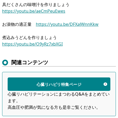
具だくさんの味噌汁を作りましょう
https://youtu.be/aeCmPeuEwes
お漬物の適正量
https://youtu.be/DFXaJWnnKkw
煮込みうどんを作りましょう
https://youtu.be/O9yRz7xbXGI
関連コンテンツ
心臓リハビリ特集ページ
心臓リハビリテーションにまつわるQ&Aをまとめてい
ます。
高血圧や肥満が気になる方も是非ご覧ください。