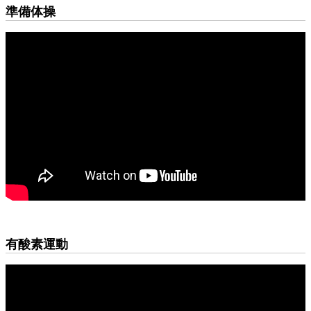
準備体操
有酸素運動