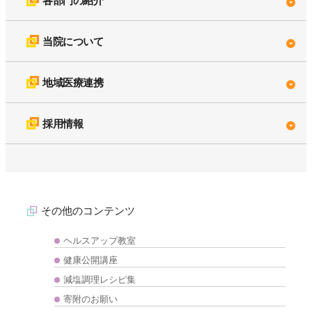
各部門の紹介
当院について
地域医療連携
採用情報
その他のコンテンツ
ヘルスアップ教室
健康公開講座
減塩調理レシピ集
寄附のお願い