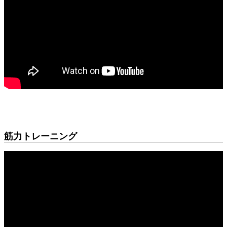
筋力トレーニング