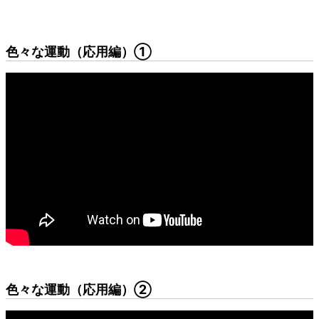
色々な運動（応用編）①
色々な運動（応用編）②