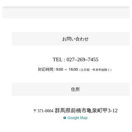
お問い合わせ
TEL : 027‒269‒7455
対応時間 : 9:00 ～ 16:00
（土日祝・年末年始除く）
住所
群馬県前橋市亀泉町甲3-12
〒371-0004
Google Map